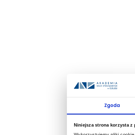
Zgoda
Niniejsza strona korzysta z
Wykorzystujemy pliki cookie 