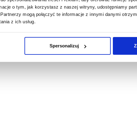
ormacje o tym, jak korzystasz z naszej witryny, udostępniamy p
Partnerzy mogą połączyć te informacje z innymi danymi otrzym
nia z ich usług.
Spersonalizuj
Z