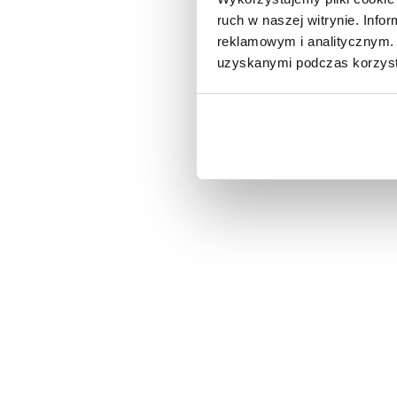
ruch w naszej witrynie. Inf
reklamowym i analitycznym. 
uzyskanymi podczas korzysta