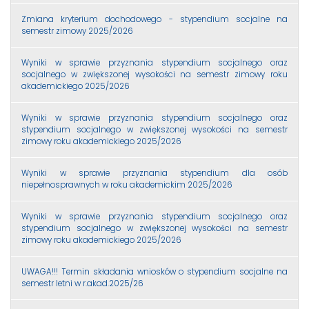
Zmiana kryterium dochodowego - stypendium socjalne na
semestr zimowy 2025/2026
Wyniki w sprawie przyznania stypendium socjalnego oraz
socjalnego w zwiększonej wysokości na semestr zimowy roku
akademickiego 2025/2026
Wyniki w sprawie przyznania stypendium socjalnego oraz
stypendium socjalnego w zwiększonej wysokości na semestr
zimowy roku akademickiego 2025/2026
Wyniki w sprawie przyznania stypendium dla osób
niepełnosprawnych w roku akademickim 2025/2026
Wyniki w sprawie przyznania stypendium socjalnego oraz
stypendium socjalnego w zwiększonej wysokości na semestr
zimowy roku akademickiego 2025/2026
UWAGA!!! Termin składania wniosków o stypendium socjalne na
semestr letni w r.akad.2025/26