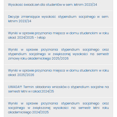
Wysokość świadczeń dla studentów w sem. letnim 2023/24
Decyzje zmieniające wysokość stypendium socjalnego w sem.
letnim 2023/24
Wyniki w sprawie przyznania miejsca w domu studenckim w roku
akad. 2024/2025 - I etap
Wyniki w sprawie przyznania stypendium socjalnego oraz
stypendium socjalnego w zwiększonej wysokości na semestr
zimowy roku akademickiego 2025/2026
Wyniki w sprawie przyznania miejsca w domu studenckim w roku
akad. 2025/2026
UWAGA!!! Termin składania wniosków o stypendium socjalne na
semestr letni w r.akad.2024/25
Wyniki w sprawie przyznania stypendium socjalnego oraz
socjalnego w zwiększonej wysokości na semestr letni roku
akademickiego 2024/2025