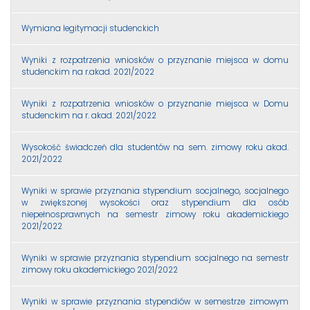
Wymiana legitymacji studenckich
Wyniki z rozpatrzenia wniosków o przyznanie miejsca w domu
studenckim na r.akad. 2021/2022
Wyniki z rozpatrzenia wniosków o przyznanie miejsca w Domu
studenckim na r. akad. 2021/2022
Wysokość świadczeń dla studentów na sem. zimowy roku akad.
2021/2022
Wyniki w sprawie przyznania stypendium socjalnego, socjalnego
w zwiększonej wysokości oraz stypendium dla osób
niepełnosprawnych na semestr zimowy roku akademickiego
2021/2022
Wyniki w sprawie przyznania stypendium socjalnego na semestr
zimowy roku akademickiego 2021/2022
Wyniki w sprawie przyznania stypendiów w semestrze zimowym