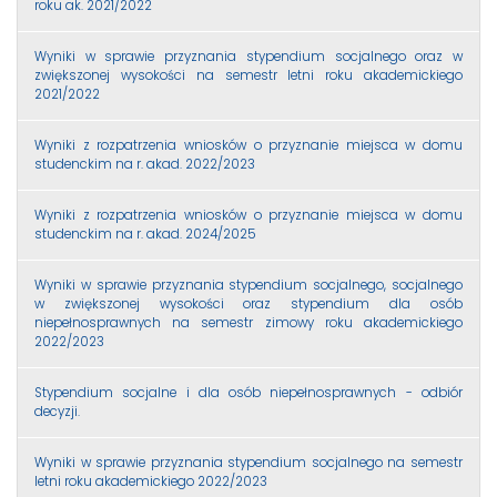
roku ak. 2021/2022
Wyniki w sprawie przyznania stypendium socjalnego oraz w
zwiększonej wysokości na semestr letni roku akademickiego
2021/2022
Wyniki z rozpatrzenia wniosków o przyznanie miejsca w domu
studenckim na r. akad. 2022/2023
Wyniki z rozpatrzenia wniosków o przyznanie miejsca w domu
studenckim na r. akad. 2024/2025
Wyniki w sprawie przyznania stypendium socjalnego, socjalnego
w zwiększonej wysokości oraz stypendium dla osób
niepełnosprawnych na semestr zimowy roku akademickiego
2022/2023
Stypendium socjalne i dla osób niepełnosprawnych - odbiór
decyzji.
Wyniki w sprawie przyznania stypendium socjalnego na semestr
letni roku akademickiego 2022/2023