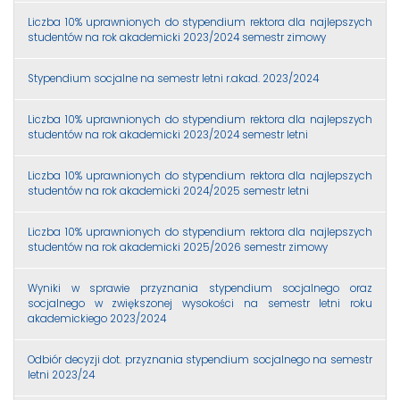
Liczba 10% uprawnionych do stypendium rektora dla najlepszych
studentów na rok akademicki 2023/2024 semestr zimowy
Stypendium socjalne na semestr letni r.akad. 2023/2024
Liczba 10% uprawnionych do stypendium rektora dla najlepszych
studentów na rok akademicki 2023/2024 semestr letni
Liczba 10% uprawnionych do stypendium rektora dla najlepszych
studentów na rok akademicki 2024/2025 semestr letni
Liczba 10% uprawnionych do stypendium rektora dla najlepszych
studentów na rok akademicki 2025/2026 semestr zimowy
Wyniki w sprawie przyznania stypendium socjalnego oraz
socjalnego w zwiększonej wysokości na semestr letni roku
akademickiego 2023/2024
Odbiór decyzji dot. przyznania stypendium socjalnego na semestr
letni 2023/24