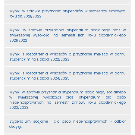
Wyniki w sprawie przyznania stypendiów w semestrze zimowym
roku ak. 2021/2022
Wyniki w sprawie przyznania stypendium socjalnego oraz w
zwiększonej wysokości na semestr letni roku akademickiego
2021/2022
Wyniki z rozpatrzenia wniosków o przyznanie miejsca w domu
studenckim na r. akad. 2022/2023
Wyniki z rozpatrzenia wniosków o przyznanie miejsca w domu
studenckim na r. akad. 2024/2025
Wyniki w sprawie przyznania stypendium socjalnego, socjalnego
w zwiększonej wysokości oraz stypendium dla osób
niepełnosprawnych na semestr zimowy roku akademickiego
2022/2023
Stypendium socjalne i dla osób niepełnosprawnych - odbiór
decyzji.