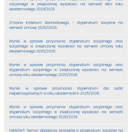
socjalnego w zwiększonej wysokości na semestr letni roku
akademickiego 2024/2025
Zmiana kryterium dochodowego - stypendium socjalne na
semestr zimowy 2025/2026
Wyniki w sprawie przyznania stypendium socjalnego oraz
socjalnego w zwiększonej wysokości na semestr zimowy roku
akademickiego 2025/2026
Wyniki w sprawie przyznania stypendium socjalnego oraz
stypendium socjalnego w zwiększonej wysokości na semestr
zimowy roku akademickiego 2025/2026
Wyniki w sprawie przyznania stypendium dla osób
niepełnosprawnych w roku akademickim 2025/2026
Wyniki w sprawie przyznania stypendium socjalnego oraz
stypendium socjalnego w zwiększonej wysokości na semestr
zimowy roku akademickiego 2025/2026
UWAGA!!! Termin składania wniosków o stypendium socjalne na