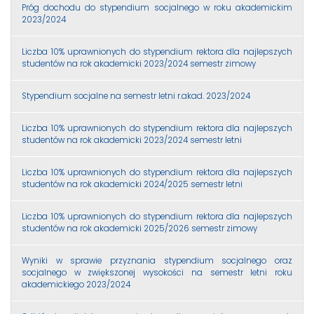
Próg dochodu do stypendium socjalnego w roku akademickim
2023/2024
Liczba 10% uprawnionych do stypendium rektora dla najlepszych
studentów na rok akademicki 2023/2024 semestr zimowy
Stypendium socjalne na semestr letni r.akad. 2023/2024
Liczba 10% uprawnionych do stypendium rektora dla najlepszych
studentów na rok akademicki 2023/2024 semestr letni
Liczba 10% uprawnionych do stypendium rektora dla najlepszych
studentów na rok akademicki 2024/2025 semestr letni
Liczba 10% uprawnionych do stypendium rektora dla najlepszych
studentów na rok akademicki 2025/2026 semestr zimowy
Wyniki w sprawie przyznania stypendium socjalnego oraz
socjalnego w zwiększonej wysokości na semestr letni roku
akademickiego 2023/2024