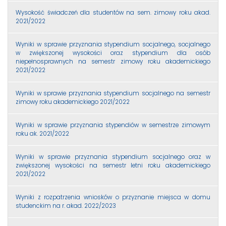
Wysokość świadczeń dla studentów na sem. zimowy roku akad.
2021/2022
Wyniki w sprawie przyznania stypendium socjalnego, socjalnego
w zwiększonej wysokości oraz stypendium dla osób
niepełnosprawnych na semestr zimowy roku akademickiego
2021/2022
Wyniki w sprawie przyznania stypendium socjalnego na semestr
zimowy roku akademickiego 2021/2022
Wyniki w sprawie przyznania stypendiów w semestrze zimowym
roku ak. 2021/2022
Wyniki w sprawie przyznania stypendium socjalnego oraz w
zwiększonej wysokości na semestr letni roku akademickiego
2021/2022
Wyniki z rozpatrzenia wniosków o przyznanie miejsca w domu
studenckim na r. akad. 2022/2023