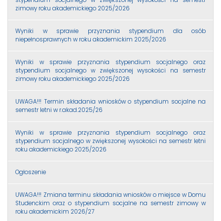
zimowy roku akademickiego 2025/2026
Wyniki w sprawie przyznania stypendium dla osób
niepełnosprawnych w roku akademickim 2025/2026
Wyniki w sprawie przyznania stypendium socjalnego oraz
stypendium socjalnego w zwiększonej wysokości na semestr
zimowy roku akademickiego 2025/2026
UWAGA!!! Termin składania wniosków o stypendium socjalne na
semestr letni w r.akad.2025/26
Wyniki w sprawie przyznania stypendium socjalnego oraz
stypendium socjalnego w zwiększonej wysokości na semestr letni
roku akademickiego 2025/2026
Ogłoszenie
UWAGA!!! Zmiana terminu składania wniosków o miejsce w Domu
Studenckim oraz o stypendium socjalne na semestr zimowy w
roku akademickim 2026/27