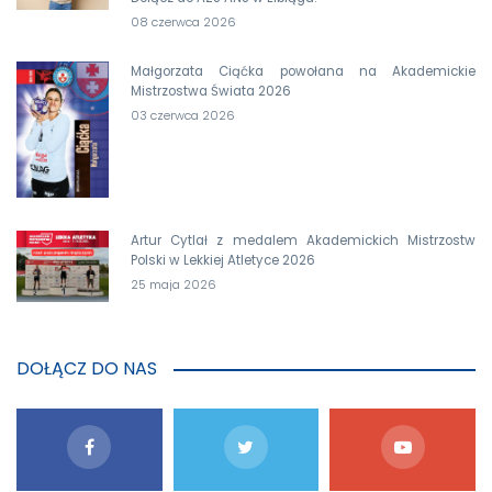
08 czerwca 2026
Małgorzata Ciąćka powołana na Akademickie
Mistrzostwa Świata 2026
03 czerwca 2026
Artur Cytlał z medalem Akademickich Mistrzostw
Polski w Lekkiej Atletyce 2026
25 maja 2026
DOŁĄCZ DO NAS