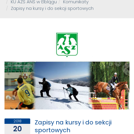
KU AZS ANS w Elblągu
Komunikaty
Zapisy na kursy i do sekcji sportowych
Zapisy na kursy i do sekcji
2018
20
sportowych