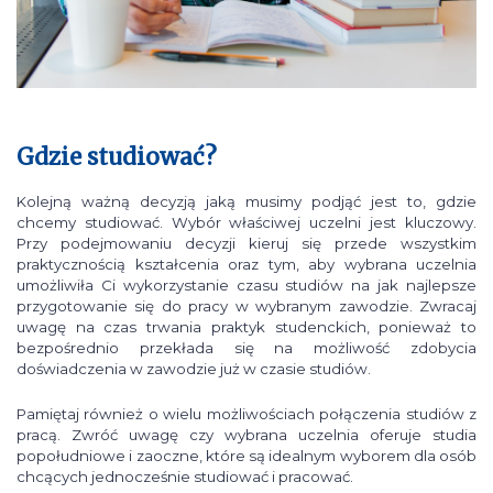
Gdzie studiować?
Kolejną ważną decyzją jaką musimy podjąć jest to, gdzie
chcemy studiować. Wybór właściwej uczelni jest kluczowy.
Przy podejmowaniu decyzji kieruj się przede wszystkim
praktycznością kształcenia oraz tym, aby wybrana uczelnia
umożliwiła Ci wykorzystanie czasu studiów na jak najlepsze
przygotowanie się do pracy w wybranym zawodzie. Zwracaj
uwagę na czas trwania praktyk studenckich, ponieważ to
bezpośrednio przekłada się na możliwość zdobycia
doświadczenia w zawodzie już w czasie studiów.
Pamiętaj również o wielu możliwościach połączenia studiów z
pracą. Zwróć uwagę czy wybrana uczelnia oferuje studia
popołudniowe i zaoczne, które są idealnym wyborem dla osób
chcących jednocześnie studiować i pracować.