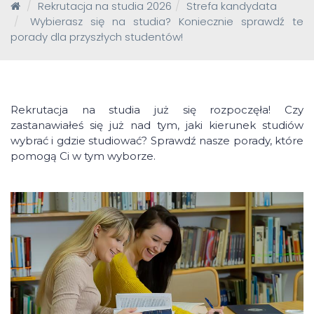
Rekrutacja na studia 2026
Strefa kandydata
Wybierasz się na studia? Koniecznie sprawdź te
porady dla przyszłych studentów!
Rekrutacja na studia już się rozpoczęła! Czy
zastanawiałeś się już nad tym, jaki kierunek studiów
wybrać i gdzie studiować? Sprawdź nasze porady, które
pomogą Ci w tym wyborze.