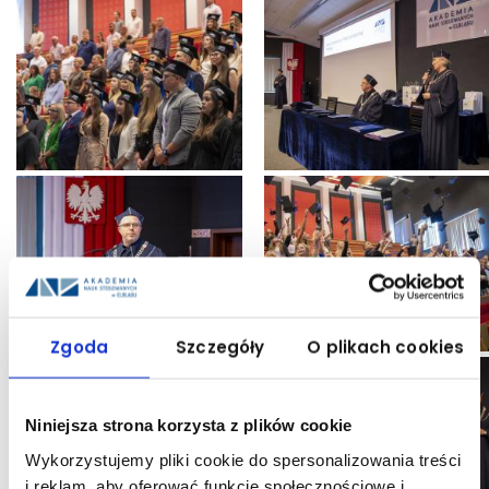
Zgoda
Szczegóły
O plikach cookies
Niniejsza strona korzysta z plików cookie
Wykorzystujemy pliki cookie do spersonalizowania treści
i reklam, aby oferować funkcje społecznościowe i