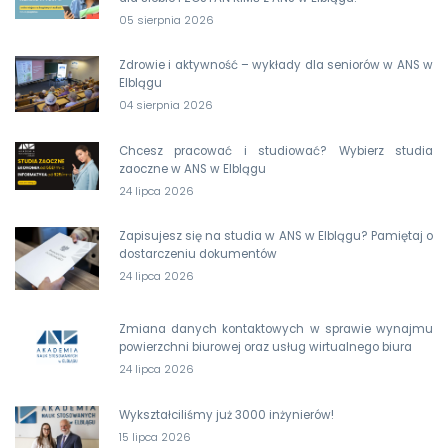
05 sierpnia 2026
Zdrowie i aktywność – wykłady dla seniorów w ANS w
Elblągu
04 sierpnia 2026
Chcesz pracować i studiować? Wybierz studia
zaoczne w ANS w Elblągu
24 lipca 2026
Zapisujesz się na studia w ANS w Elblągu? Pamiętaj o
dostarczeniu dokumentów
24 lipca 2026
Zmiana danych kontaktowych w sprawie wynajmu
powierzchni biurowej oraz usług wirtualnego biura
24 lipca 2026
Wykształciliśmy już 3000 inżynierów!
15 lipca 2026