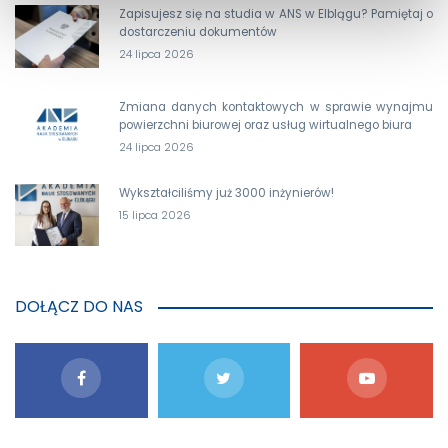
Zapisujesz się na studia w ANS w Elblągu? Pamiętaj o
dostarczeniu dokumentów
24 lipca 2026
Zmiana danych kontaktowych w sprawie wynajmu
powierzchni biurowej oraz usług wirtualnego biura
24 lipca 2026
Wykształciliśmy już 3000 inżynierów!
15 lipca 2026
DOŁĄCZ DO NAS