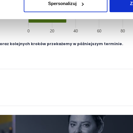
Spersonalizuj
Z
 oraz kolejnych kroków przekażemy w późniejszym terminie.