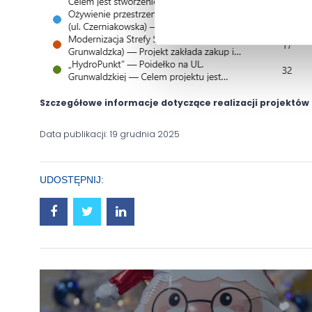
Szczegółowe informacje dotyczące realizacji projektów
Data publikacji: 19 grudnia 2025
UDOSTĘPNIJ: