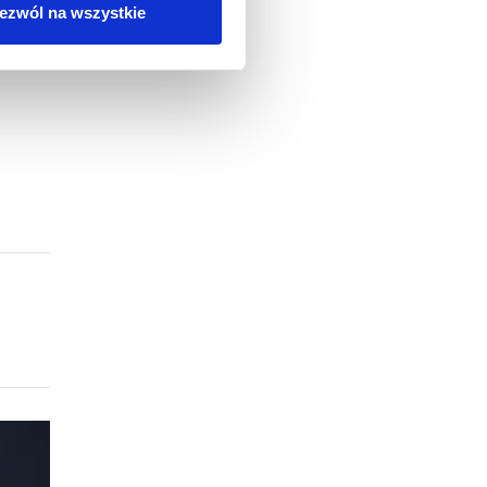
ezwól na wszystkie