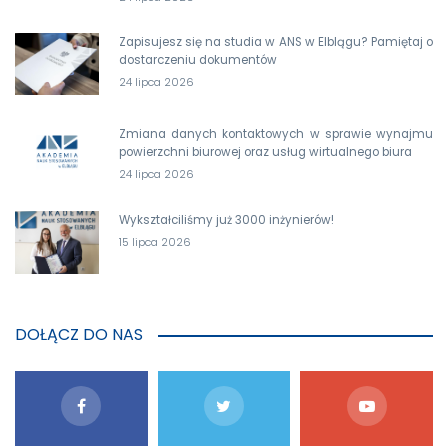
Zapisujesz się na studia w ANS w Elblągu? Pamiętaj o
dostarczeniu dokumentów
24 lipca 2026
Zmiana danych kontaktowych w sprawie wynajmu
powierzchni biurowej oraz usług wirtualnego biura
24 lipca 2026
Wykształciliśmy już 3000 inżynierów!
15 lipca 2026
DOŁĄCZ DO NAS