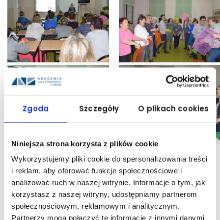
Zgoda
Szczegóły
O plikach cookies
Niniejsza strona korzysta z plików cookie
Wykorzystujemy pliki cookie do spersonalizowania treści
i reklam, aby oferować funkcje społecznościowe i
UDOSTĘPNIJ:
analizować ruch w naszej witrynie. Informacje o tym, jak
korzystasz z naszej witryny, udostępniamy partnerom
społecznościowym, reklamowym i analitycznym.
Partnerzy mogą połączyć te informacje z innymi danymi