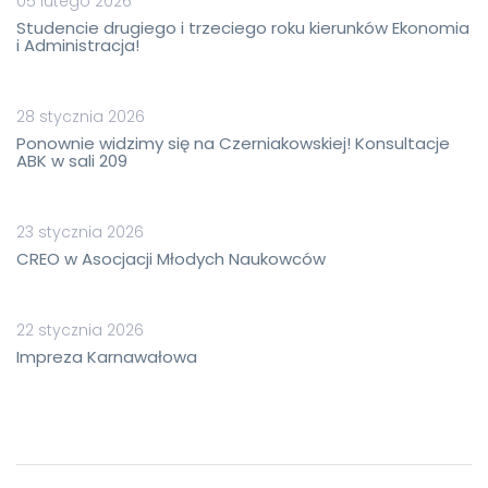
05 lutego 2026
Studencie drugiego i trzeciego roku kierunków Ekonomia
i Administracja!
28 stycznia 2026
Ponownie widzimy się na Czerniakowskiej! Konsultacje
ABK w sali 209
23 stycznia 2026
CREO w Asocjacji Młodych Naukowców
22 stycznia 2026
Impreza Karnawałowa