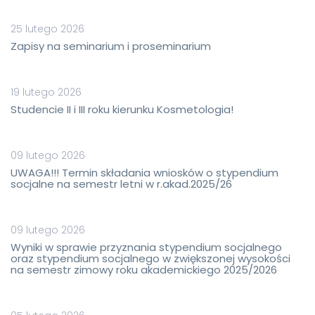
25 lutego 2026
Zapisy na seminarium i proseminarium
19 lutego 2026
Studencie II i III roku kierunku Kosmetologia!
09 lutego 2026
UWAGA!!! Termin składania wniosków o stypendium
socjalne na semestr letni w r.akad.2025/26
09 lutego 2026
Wyniki w sprawie przyznania stypendium socjalnego
oraz stypendium socjalnego w zwiększonej wysokości
na semestr zimowy roku akademickiego 2025/2026