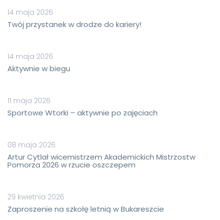
14 maja 2026
Twój przystanek w drodze do kariery!
14 maja 2026
Aktywnie w biegu
11 maja 2026
Sportowe Wtorki – aktywnie po zajęciach
08 maja 2026
Artur Cytlał wicemistrzem Akademickich Mistrzostw
Pomorza 2026 w rzucie oszczepem
29 kwietnia 2026
Zaproszenie na szkołę letnią w Bukareszcie