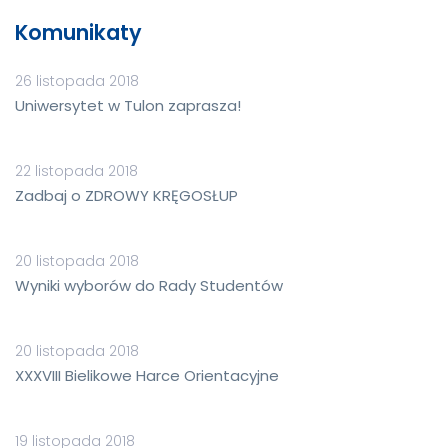
Komunikaty
26 listopada 2018
Uniwersytet w Tulon zaprasza!
22 listopada 2018
Zadbaj o ZDROWY KRĘGOSŁUP
20 listopada 2018
Wyniki wyborów do Rady Studentów
20 listopada 2018
XXXVIII Bielikowe Harce Orientacyjne
19 listopada 2018