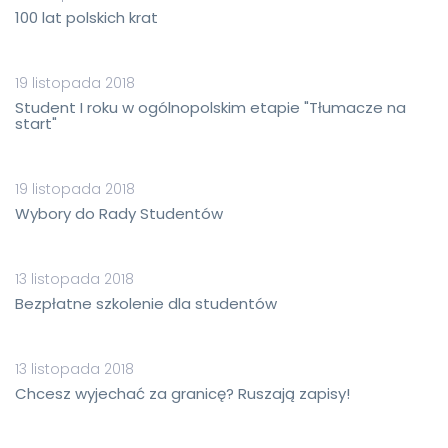
100 lat polskich krat
19 listopada 2018
Student I roku w ogólnopolskim etapie "Tłumacze na
start"
19 listopada 2018
Wybory do Rady Studentów
13 listopada 2018
Bezpłatne szkolenie dla studentów
13 listopada 2018
Chcesz wyjechać za granicę? Ruszają zapisy!