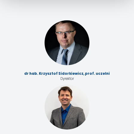
dr hab. Krzysztof Sidorkiewicz, prof. uczelni
Dyrektor